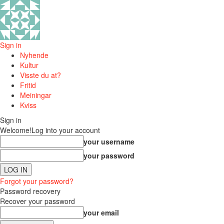
Sign in
Nyhende
Kultur
Visste du at?
Fritid
Meiningar
Kviss
Sign in
Welcome!
Log into your account
your username
your password
Forgot your password?
Password recovery
Recover your password
your email