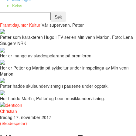
Kviss
Framtidajunior
Kultur
Vår supervenn, Petter
Petter som karakteren Hugo i TV-serien Min venn Marlon. Foto: Lena
Saugen/ NRK
Her er mange av skodespelarane på premieren
Her er Petter og Martin på sykkeltur under innspelinga av Min venn
Marlon.
Petter hadde skuleundervisning i pausene under opptak.
Her hadde Martin, Petter og Leon musikkundervisning.
Christian
fredag 17. november 2017
(Skodespelar)