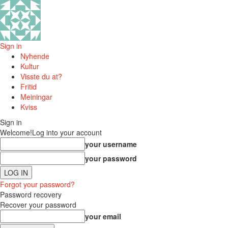
Sign in
Nyhende
Kultur
Visste du at?
Fritid
Meiningar
Kviss
Sign in
Welcome!
Log into your account
your username
your password
Forgot your password?
Password recovery
Recover your password
your email