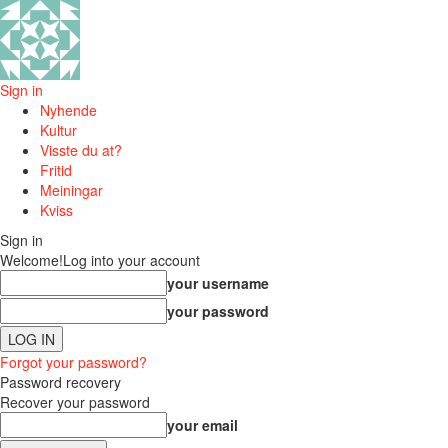
Sign in
Nyhende
Kultur
Visste du at?
Fritid
Meiningar
Kviss
Sign in
Welcome!
Log into your account
your username
your password
Forgot your password?
Password recovery
Recover your password
your email