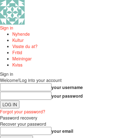
Sign in
Nyhende
Kultur
Visste du at?
Fritid
Meiningar
Kviss
Sign in
Welcome!
Log into your account
your username
your password
Forgot your password?
Password recovery
Recover your password
your email