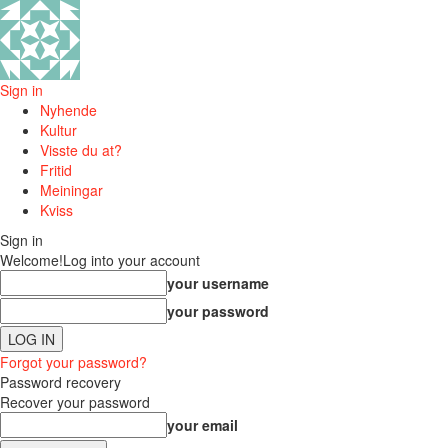
Sign in
Nyhende
Kultur
Visste du at?
Fritid
Meiningar
Kviss
Sign in
Welcome!
Log into your account
your username
your password
Forgot your password?
Password recovery
Recover your password
your email