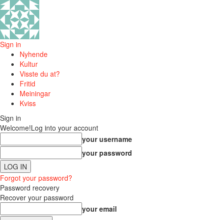
Sign in
Nyhende
Kultur
Visste du at?
Fritid
Meiningar
Kviss
Sign in
Welcome!
Log into your account
your username
your password
Forgot your password?
Password recovery
Recover your password
your email