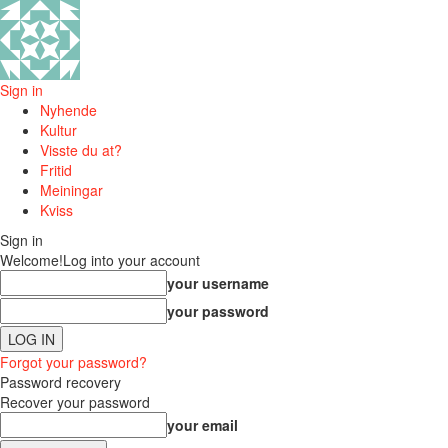
Sign in
Nyhende
Kultur
Visste du at?
Fritid
Meiningar
Kviss
Sign in
Welcome!
Log into your account
your username
your password
Forgot your password?
Password recovery
Recover your password
your email