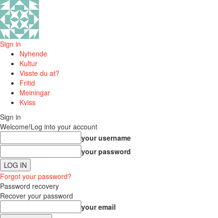
Sign in
Nyhende
Kultur
Visste du at?
Fritid
Meiningar
Kviss
Sign in
Welcome!
Log into your account
your username
your password
Forgot your password?
Password recovery
Recover your password
your email