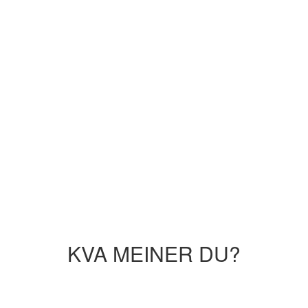
KVA MEINER DU?