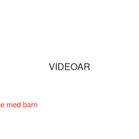
VIDEOAR
ne med barn