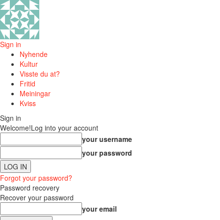
Sign in
Nyhende
Kultur
Visste du at?
Fritid
Meiningar
Kviss
Sign in
Welcome!
Log into your account
your username
your password
Forgot your password?
Password recovery
Recover your password
your email