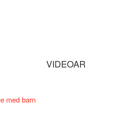
VIDEOAR
ne med barn