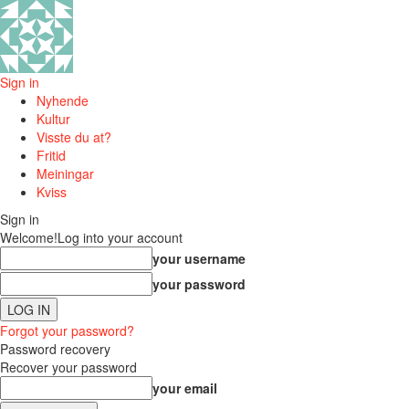
Sign in
Nyhende
Kultur
Visste du at?
Fritid
Meiningar
Kviss
Sign in
Welcome!
Log into your account
your username
your password
Forgot your password?
Password recovery
Recover your password
your email