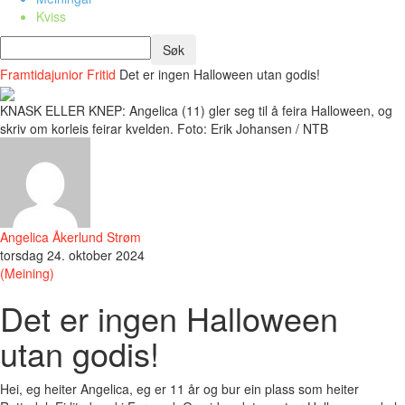
Kviss
Framtidajunior
Fritid
Det er ingen Halloween utan godis!
KNASK ELLER KNEP: Angelica (11) gler seg til å feira Halloween, og
skriv om korleis feirar kvelden. Foto: Erik Johansen / NTB
Angelica Åkerlund Strøm
torsdag 24. oktober 2024
(Meining)
Det er ingen Halloween
utan godis!
Hei, eg heiter Angelica, eg er 11 år og bur ein plass som heiter