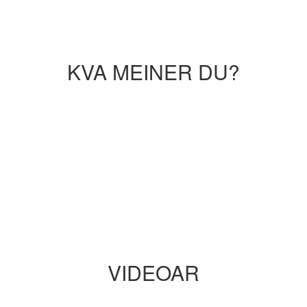
KVA MEINER DU?
VIDEOAR