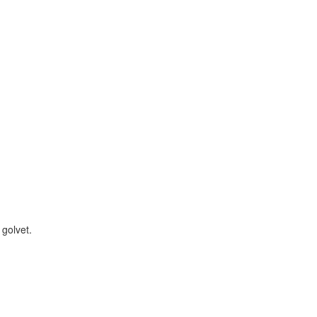
 golvet.