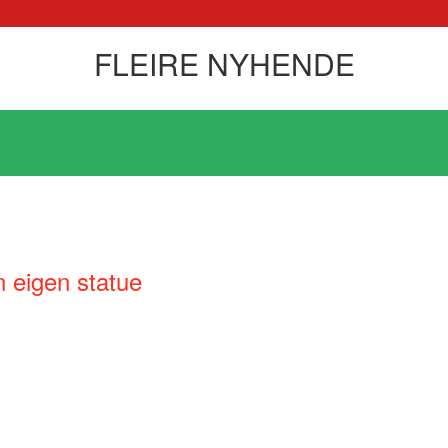
FLEIRE NYHENDE
n eigen statue