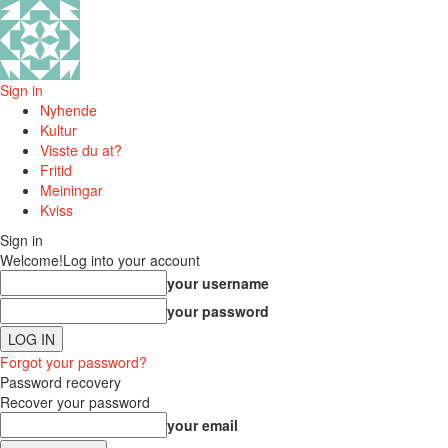
Sign in
Nyhende
Kultur
Visste du at?
Fritid
Meiningar
Kviss
Sign in
Welcome!
Log into your account
your username
your password
Forgot your password?
Password recovery
Recover your password
your email