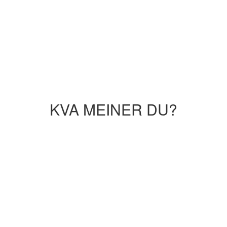
KVA MEINER DU?