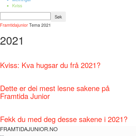
Kviss
Framtidajunior
Tema
2021
2021
Kviss: Kva hugsar du frå 2021?
Dette er dei mest lesne sakene på
Framtida Junior
Fekk du med deg desse sakene i 2021?
FRAMTIDAJUNIOR.NO