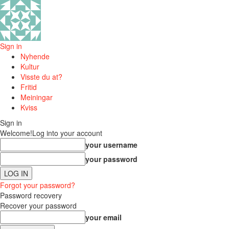
Sign in
Nyhende
Kultur
Visste du at?
Fritid
Meiningar
Kviss
Sign in
Welcome!
Log into your account
your username
your password
Forgot your password?
Password recovery
Recover your password
your email