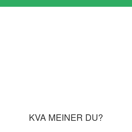
KVA MEINER DU?