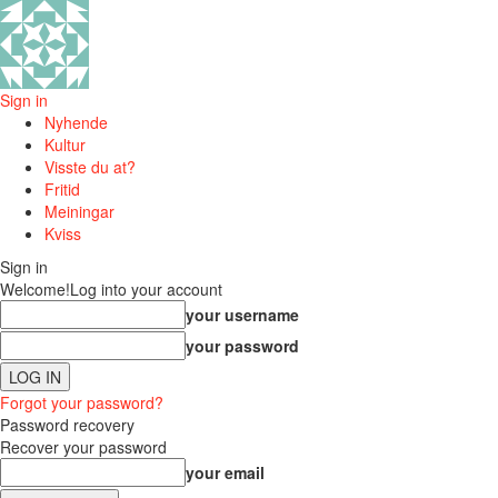
Sign in
Nyhende
Kultur
Visste du at?
Fritid
Meiningar
Kviss
Sign in
Welcome!
Log into your account
your username
your password
Forgot your password?
Password recovery
Recover your password
your email