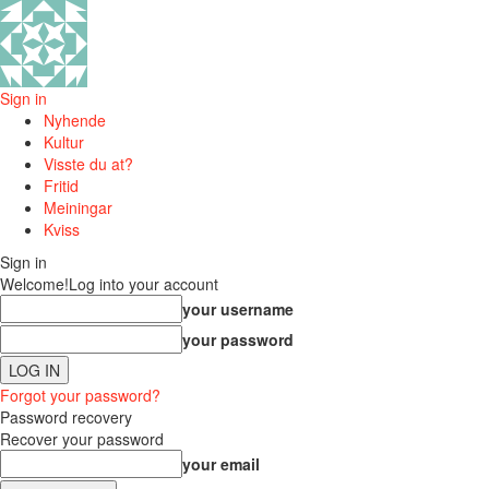
Sign in
Nyhende
Kultur
Visste du at?
Fritid
Meiningar
Kviss
Sign in
Welcome!
Log into your account
your username
your password
Forgot your password?
Password recovery
Recover your password
your email