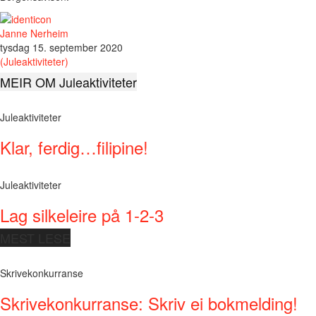
Janne Nerheim
tysdag 15. september 2020
(Juleaktiviteter)
MEIR OM Juleaktiviteter
Juleaktiviteter
Klar, ferdig…filipine!
Juleaktiviteter
Lag silkeleire på 1-2-3
MEST LESE
Skrivekonkurranse
Skrivekonkurranse: Skriv ei bokmelding!