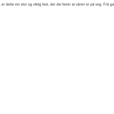
 er dette ein stor og viktig fest, der dei feirer at våren er på veg. Frå 