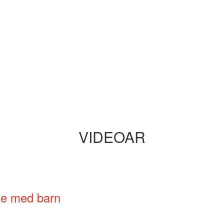
VIDEOAR
ne med barn