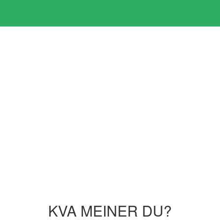
KVA MEINER DU?