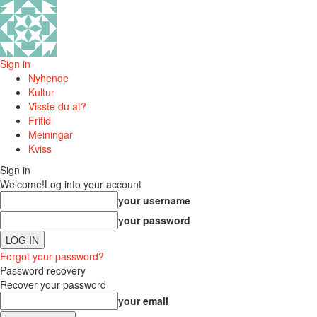
Sign in
Nyhende
Kultur
Visste du at?
Fritid
Meiningar
Kviss
Sign in
Welcome!
Log into your account
your username
your password
Forgot your password?
Password recovery
Recover your password
your email