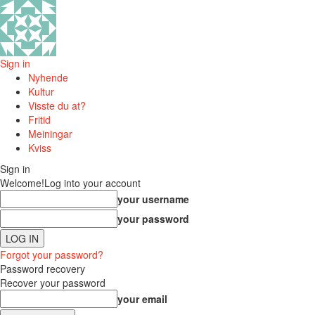
Sign in
Nyhende
Kultur
Visste du at?
Fritid
Meiningar
Kviss
Sign in
Welcome!
Log into your account
your username
your password
Forgot your password?
Password recovery
Recover your password
your email