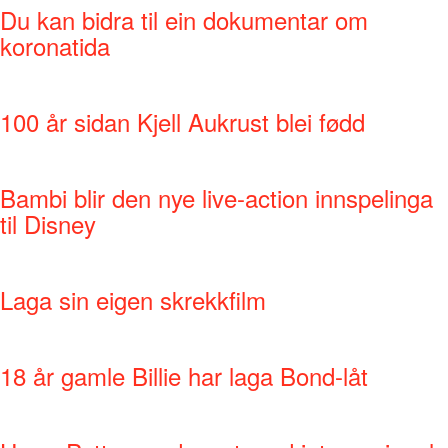
Du kan bidra til ein dokumentar om
koronatida
100 år sidan Kjell Aukrust blei fødd
Bambi blir den nye live-action innspelinga
til Disney
Laga sin eigen skrekkfilm
18 år gamle Billie har laga Bond-låt