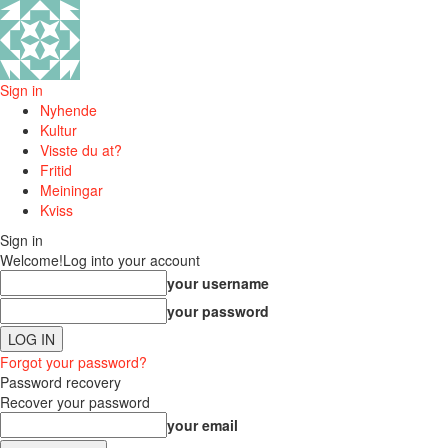
Sign in
Nyhende
Kultur
Visste du at?
Fritid
Meiningar
Kviss
Sign in
Welcome!
Log into your account
your username
your password
Forgot your password?
Password recovery
Recover your password
your email