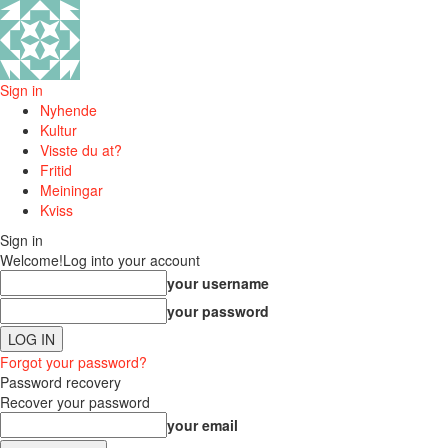
Sign in
Nyhende
Kultur
Visste du at?
Fritid
Meiningar
Kviss
Sign in
Welcome!
Log into your account
your username
your password
Forgot your password?
Password recovery
Recover your password
your email