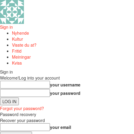
Sign in
Nyhende
Kultur
Visste du at?
Fritid
Meiningar
Kviss
Sign in
Welcome!
Log into your account
your username
your password
Forgot your password?
Password recovery
Recover your password
your email