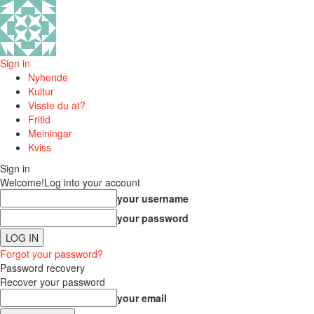
Sign in
Nyhende
Kultur
Visste du at?
Fritid
Meiningar
Kviss
Sign in
Welcome!
Log into your account
your username
your password
Forgot your password?
Password recovery
Recover your password
your email