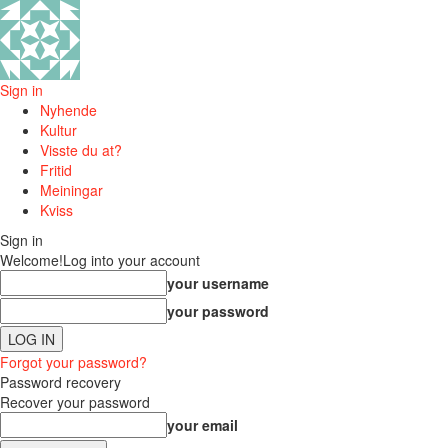
Sign in
Nyhende
Kultur
Visste du at?
Fritid
Meiningar
Kviss
Sign in
Welcome!
Log into your account
your username
your password
Forgot your password?
Password recovery
Recover your password
your email