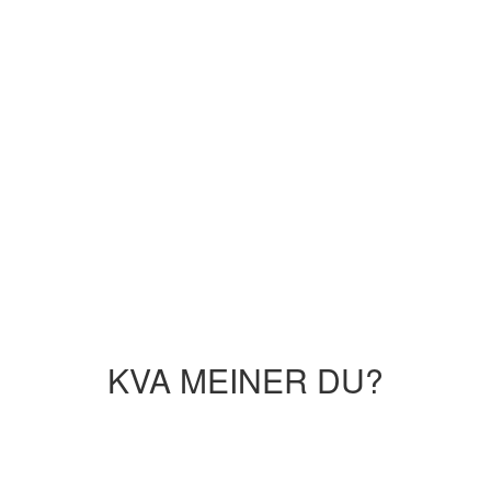
KVA MEINER DU?