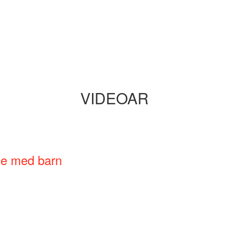
VIDEOAR
ne med barn