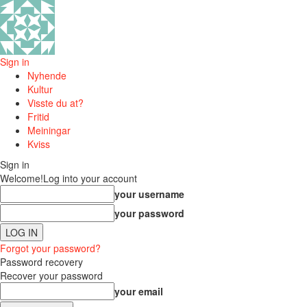
Sign in
Nyhende
Kultur
Visste du at?
Fritid
Meiningar
Kviss
Sign in
Welcome!
Log into your account
your username
your password
Forgot your password?
Password recovery
Recover your password
your email