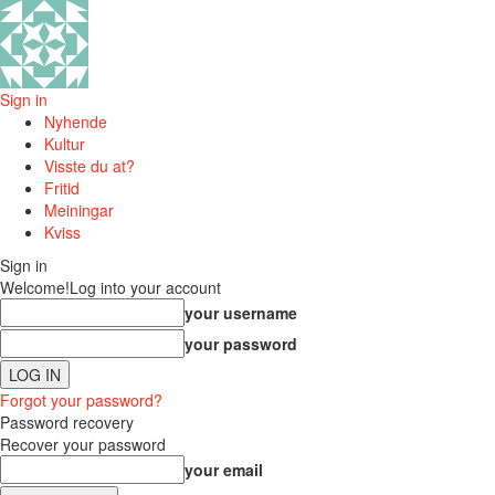
Sign in
Nyhende
Kultur
Visste du at?
Fritid
Meiningar
Kviss
Sign in
Welcome!
Log into your account
your username
your password
Forgot your password?
Password recovery
Recover your password
your email