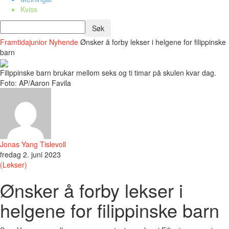
Kviss
Framtidajunior
Nyhende
Ønsker å forby lekser i helgene for filippinske
barn
Filippinske barn brukar mellom seks og ti timar på skulen kvar dag.
Foto: AP/Aaron Favila
Jonas Yang Tislevoll
fredag 2. juni 2023
(Lekser)
Ønsker å forby lekser i
helgene for filippinske barn