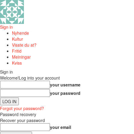
Sign in
Nyhende
Kultur
Visste du at?
Fritid
Meiningar
Kviss
Sign in
Welcome!
Log into your account
your username
your password
Forgot your password?
Password recovery
Recover your password
your email