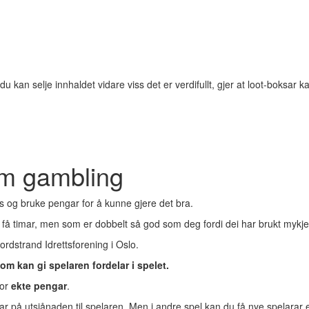
kan selje innhaldet vidare viss det er verdifullt, gjer at loot-boksar 
om gambling
 og bruke pengar for å kunne gjere det bra.
re få timar, men som er dobbelt så god som deg fordi dei har brukt myk
dstrand Idrettsforening i Oslo.
om kan gi spelaren fordelar i spelet.
for
ekte pengar
.
r på utsjånaden til spelaren. Men i andre spel kan du få nye spelarar e