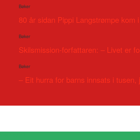
Bøker
80 år sidan Pippi Langstrømpe kom i
Bøker
Skilsmission-forfattaren: – Livet er for
Bøker
– Eit hurra for barns innsats i tusen, j
Visste du at?