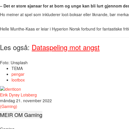
– Det er store sjansar for at born og unge kan bli lurt gjennom 
Ho meiner at spel som inkluderer loot-boksar eller liknande, bør merkas
Helle Munthe-Kaas er leiar i Hyperion Norsk forbund for fantastiske frit
Les også:
Dataspeling mot angst
Foto: Unsplash
TEMA
pengar
lootbox
Eirik Dyrøy Lotsberg
måndag 21. november 2022
(Gaming)
MEIR OM Gaming
Gaming