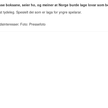
desse boksane, seier ho, og meiner at Norge burde lage lovar som 
t tydeleg. Spesielt dei som er laga for yngre spelarar.
idsinteresser. Foto: Pressefoto