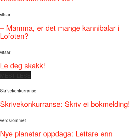
vitsar
– Mamma, er det mange kannibalar i
Lofoten?
vitsar
Le deg skakk!
MEST LESE
Skrivekonkurranse
Skrivekonkurranse: Skriv ei bokmelding!
verdsrommet
Nye planetar oppdaga: Lettare enn