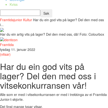
Kviss
Framtidajunior
Kultur
Har du ein god vits på lager? Del den med oss
i...
Har du ein artig vits på lager? Del den med oss, då! Foto: Colourbox
Framtida
tysdag 11. januar 2022
(vitsar)
Har du ein god vits på
lager? Del den med oss i
vitsekonkurransen vår!
Alle som er med i vitsekonkurransen er med i trekkinga av ei Framtida
Junior-t-skjorte.
Det finst mange typar vitsar.