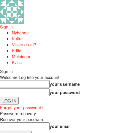
Sign in
Nyhende
Kultur
Visste du at?
Fritid
Meiningar
Kviss
Sign in
Welcome!
Log into your account
your username
your password
Forgot your password?
Password recovery
Recover your password
your email