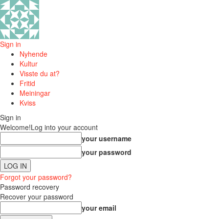
Sign in
Nyhende
Kultur
Visste du at?
Fritid
Meiningar
Kviss
Sign in
Welcome!
Log into your account
your username
your password
Forgot your password?
Password recovery
Recover your password
your email