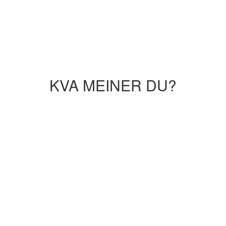
KVA MEINER DU?