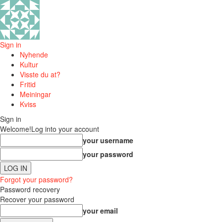
Sign in
Nyhende
Kultur
Visste du at?
Fritid
Meiningar
Kviss
Sign in
Welcome!
Log into your account
your username
your password
Forgot your password?
Password recovery
Recover your password
your email