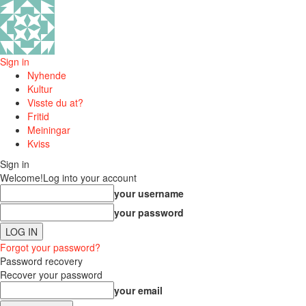
Sign in
Nyhende
Kultur
Visste du at?
Fritid
Meiningar
Kviss
Sign in
Welcome!
Log into your account
your username
your password
Forgot your password?
Password recovery
Recover your password
your email