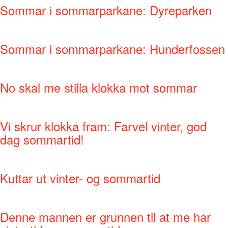
Sommar i sommarparkane: Dyreparken
Sommar i sommarparkane: Hunderfossen
No skal me stilla klokka mot sommar
Vi skrur klokka fram: Farvel vinter, god
dag sommartid!
Kuttar ut vinter- og sommartid
Denne mannen er grunnen til at me har