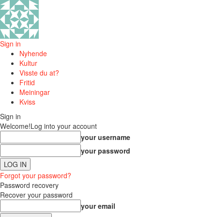
Sign in
Nyhende
Kultur
Visste du at?
Fritid
Meiningar
Kviss
Sign in
Welcome!
Log into your account
your username
your password
Forgot your password?
Password recovery
Recover your password
your email