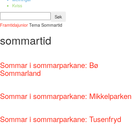
Kviss
Framtidajunior
Tema
Sommartid
sommartid
Sommar i sommarparkane: Bø
Sommarland
Sommar i sommarparkane: Mikkelparken
Sommar i sommarparkane: Tusenfryd