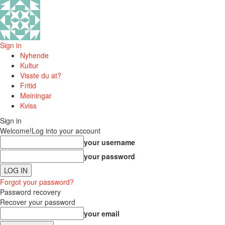
Sign in
Nyhende
Kultur
Visste du at?
Fritid
Meiningar
Kviss
Sign in
Welcome!
Log into your account
your username
your password
Forgot your password?
Password recovery
Recover your password
your email