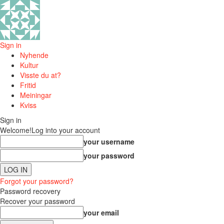
Sign in
Nyhende
Kultur
Visste du at?
Fritid
Meiningar
Kviss
Sign in
Welcome!
Log into your account
your username
your password
Forgot your password?
Password recovery
Recover your password
your email