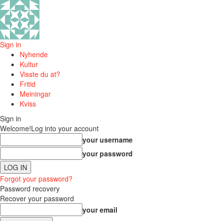
Sign in
Nyhende
Kultur
Visste du at?
Fritid
Meiningar
Kviss
Sign in
Welcome!
Log into your account
your username
your password
Forgot your password?
Password recovery
Recover your password
your email