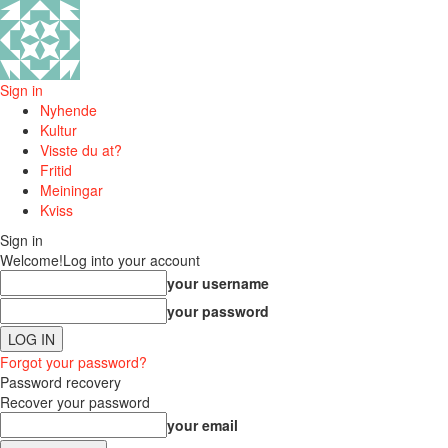
Sign in
Nyhende
Kultur
Visste du at?
Fritid
Meiningar
Kviss
Sign in
Welcome!
Log into your account
your username
your password
Forgot your password?
Password recovery
Recover your password
your email