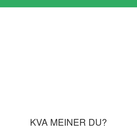
KVA MEINER DU?