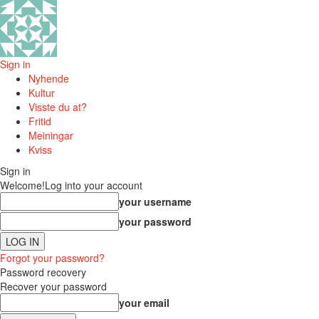
Sign in
Nyhende
Kultur
Visste du at?
Fritid
Meiningar
Kviss
Sign in
Welcome!
Log into your account
your username
your password
Forgot your password?
Password recovery
Recover your password
your email