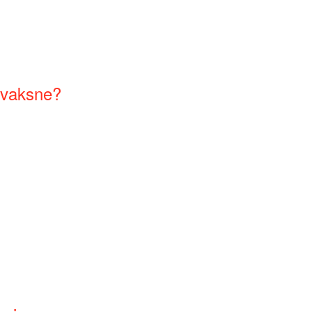
r vaksne?