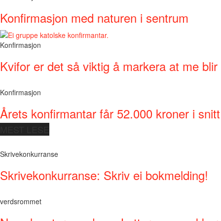
Konfirmasjon med naturen i sentrum
Konfirmasjon
Kvifor er det så viktig å markera at me bli
Konfirmasjon
Årets konfirmantar får 52.000 kroner i snitt
MEST LESE
Skrivekonkurranse
Skrivekonkurranse: Skriv ei bokmelding!
verdsrommet