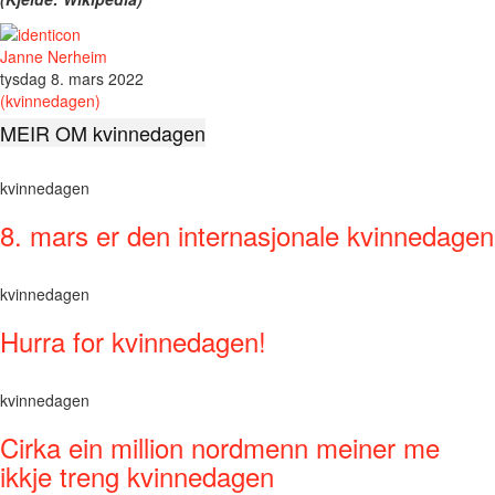
Janne Nerheim
tysdag 8. mars 2022
(kvinnedagen)
MEIR OM kvinnedagen
kvinnedagen
8. mars er den internasjonale kvinnedagen
kvinnedagen
Hurra for kvinnedagen!
kvinnedagen
Cirka ein million nordmenn meiner me
ikkje treng kvinnedagen