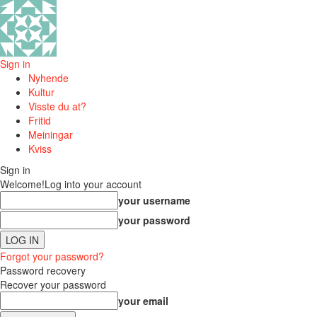
Sign in
Nyhende
Kultur
Visste du at?
Fritid
Meiningar
Kviss
Sign in
Welcome!
Log into your account
your username
your password
Forgot your password?
Password recovery
Recover your password
your email