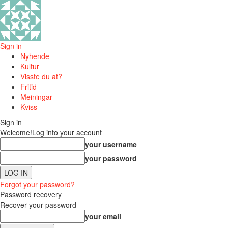
Sign in
Nyhende
Kultur
Visste du at?
Fritid
Meiningar
Kviss
Sign in
Welcome!
Log into your account
your username
your password
Forgot your password?
Password recovery
Recover your password
your email