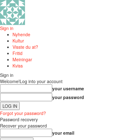
Sign in
Nyhende
Kultur
Visste du at?
Fritid
Meiningar
Kviss
Sign in
Welcome!
Log into your account
your username
your password
Forgot your password?
Password recovery
Recover your password
your email