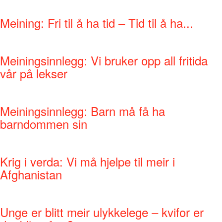
Meining: Fri til å ha tid – Tid til å ha...
Meiningsinnlegg: Vi bruker opp all fritida
vår på lekser
Meiningsinnlegg: Barn må få ha
barndommen sin
Krig i verda: Vi må hjelpe til meir i
Afghanistan
Unge er blitt meir ulykkelege – kvifor er