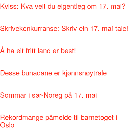
Kviss: Kva veit du eigentleg om 17. mai?
Skrivekonkurranse: Skriv ein 17. mai-tale!
Å ha eit fritt land er best!
Desse bunadane er kjønnsnøytrale
Sommar i sør-Noreg på 17. mai
Rekordmange påmelde til barnetoget i
Oslo