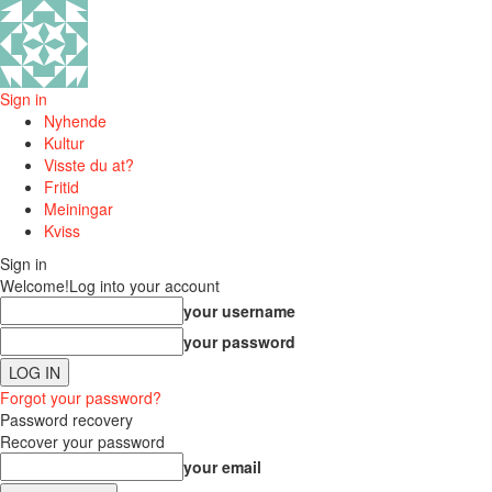
Sign in
Nyhende
Kultur
Visste du at?
Fritid
Meiningar
Kviss
Sign in
Welcome!
Log into your account
your username
your password
Forgot your password?
Password recovery
Recover your password
your email