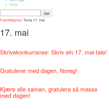
Kviss
Framtidajunior
Tema
17. mai
17. mai
Skrivekonkurranse: Skriv ein 17. mai-tale!
Gratulerer med dagen, Noreg!
Kjære alle saman, gratulera så masse
med dagen!