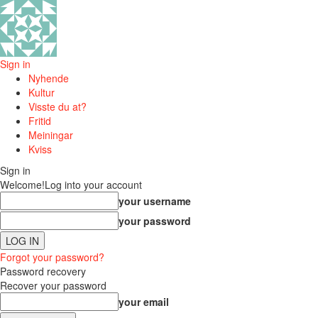
Sign in
Nyhende
Kultur
Visste du at?
Fritid
Meiningar
Kviss
Sign in
Welcome!
Log into your account
your username
your password
Forgot your password?
Password recovery
Recover your password
your email